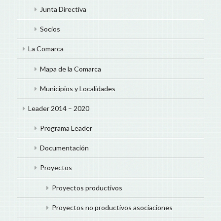
Junta Directiva
Socios
La Comarca
Mapa de la Comarca
Municipios y Localidades
Leader 2014 – 2020
Programa Leader
Documentación
Proyectos
Proyectos productivos
Proyectos no productivos asociaciones