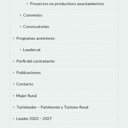
Proyectos no productivos ayuntamientos
Convenios
Convocatorias
Programas anteriores
Leadercal
Perfil del contratante
Publicaciones
Contacto
Mujer Rural
Turisleader – Patrimonio y Turismo Rural
Leader 2023 – 2027