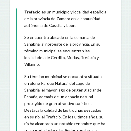
Trefacio
es un municipio y localidad española
de la provincia de Zamora en la comunidad
autónoma de Castilla y León.
Se encuentra ubicado en la comarca de
Sanabria, al noroeste de la provincia. En su
término municipal se encuentran las
localidades de Cerdillo, Murias, Trefacio y
Villarino.
Su término municipal se encuentra situado
en pleno Parque Natural del Lago de
Sanabria, el mayor lago de origen glaciar de
España, además de un espacio natural
protegido de gran atractivo turístico.
Destaca la calidad de las truchas pescadas
en su río, el Trefacio. En los ultimos años, su
río ha alcanzado un notable renombre que ha
traspasado incluso las lindes sanabresas,