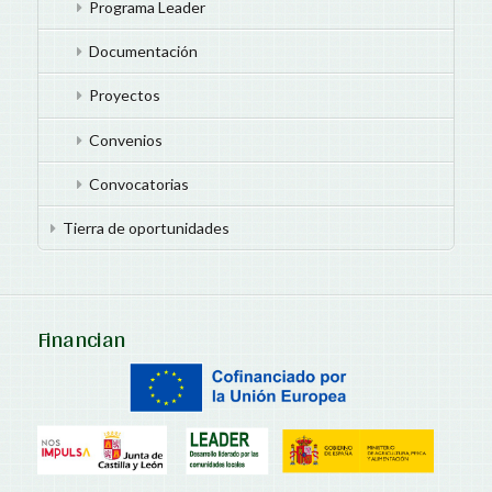
Programa Leader
Documentación
Proyectos
Convenios
Convocatorias
Tierra de oportunidades
Financian