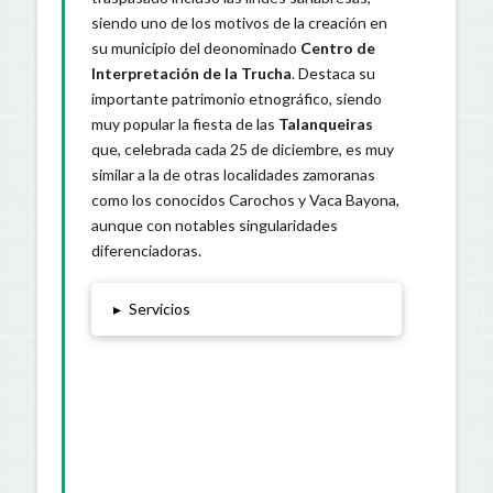
siendo uno de los motivos de la creación en
su municipio del deonominado
Centro de
Interpretación de la Trucha
. Destaca su
importante patrimonio etnográfico, siendo
muy popular la fiesta de las
Talanqueiras
que, celebrada cada 25 de diciembre, es muy
similar a la de otras localidades zamoranas
como los conocidos Carochos y Vaca Bayona,
aunque con notables singularidades
diferenciadoras.
▸
Servicios