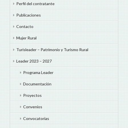
Perfil del contratante
Publicaciones
Contacto
Mujer Rural
Turisleader – Patrimonio y Turismo Rural
Leader 2023 – 2027
Programa Leader
Documentación
Proyectos
Convenios
Convocatorias