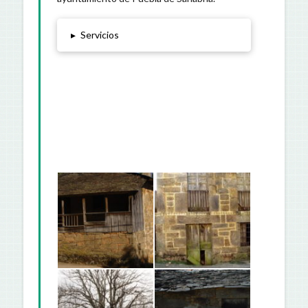
▸
Servicios