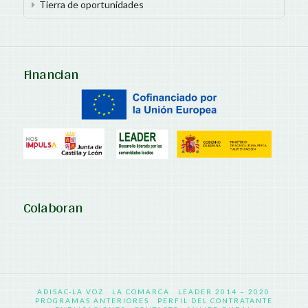
Tierra de oportunidades
Financian
Colaboran
ADISAC-LA VOZ
LA COMARCA
LEADER 2014 – 2020
PROGRAMAS ANTERIORES
PERFIL DEL CONTRATANTE