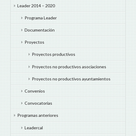
Leader 2014 – 2020
Programa Leader
Documentación
Proyectos
Proyectos productivos
Proyectos no productivos asociaciones
Proyectos no productivos ayuntamientos
Convenios
Convocatorias
Programas anteriores
Leadercal