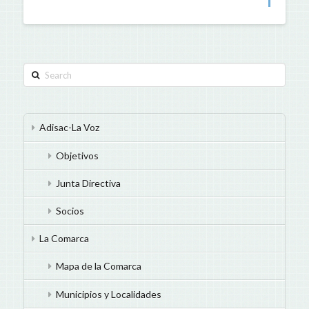
Search
Adisac-La Voz
Objetivos
Junta Directiva
Socios
La Comarca
Mapa de la Comarca
Municipios y Localidades