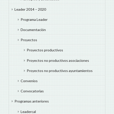
Leader 2014 – 2020
Programa Leader
Documentación
Proyectos
Proyectos productivos
Proyectos no productivos asociaciones
Proyectos no productivos ayuntamientos
Convenios
Convocatorias
Programas anteriores
Leadercal