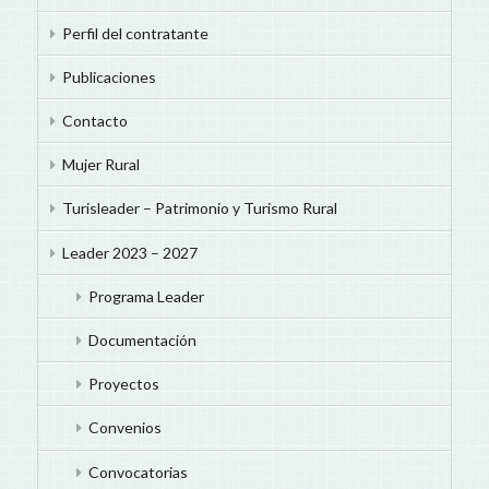
Perfil del contratante
Publicaciones
Contacto
Mujer Rural
Turisleader – Patrimonio y Turismo Rural
Leader 2023 – 2027
Programa Leader
Documentación
Proyectos
Convenios
Convocatorias