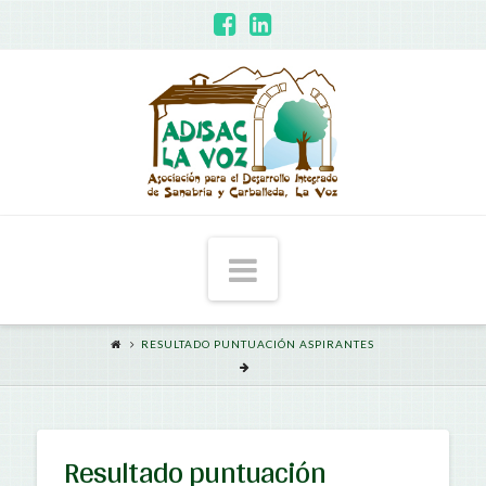
ADISAC
-
La
Voz
Navigation
RESULTADO PUNTUACIÓN ASPIRANTES
Resultado puntuación