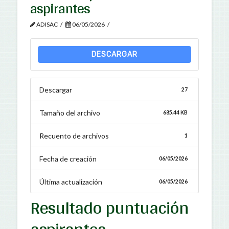
aspirantes
ADISAC
06/05/2026
DESCARGAR
Descargar
27
Tamaño del archivo
685.44 KB
Recuento de archivos
1
Fecha de creación
06/05/2026
Última actualización
06/05/2026
Resultado puntuación
aspirantes