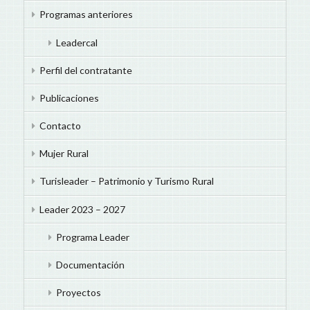
Programas anteriores
Leadercal
Perfil del contratante
Publicaciones
Contacto
Mujer Rural
Turisleader – Patrimonio y Turismo Rural
Leader 2023 – 2027
Programa Leader
Documentación
Proyectos