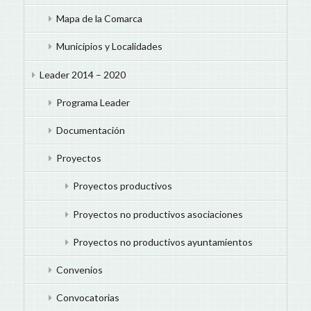
Mapa de la Comarca
Municipios y Localidades
Leader 2014 – 2020
Programa Leader
Documentación
Proyectos
Proyectos productivos
Proyectos no productivos asociaciones
Proyectos no productivos ayuntamientos
Convenios
Convocatorias