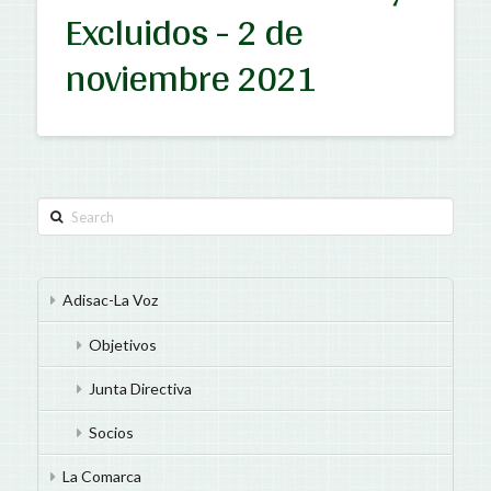
Excluidos - 2 de
noviembre 2021
Search
Adisac-La Voz
Objetivos
Junta Directiva
Socios
La Comarca