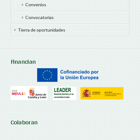
Convenios
Convocatorias
Tierra de oportunidades
Financian
Colaboran