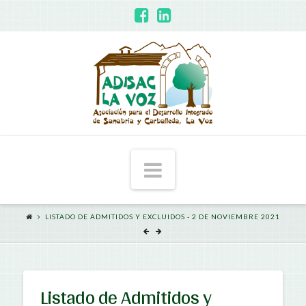
ADISAC
-
La
Voz
Navigation
LISTADO DE ADMITIDOS Y EXCLUIDOS - 2 DE NOVIEMBRE 2021
Listado de Admitidos y